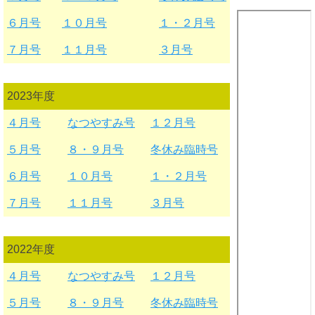
６月号
１０月号
１・２月号
７月号
１１月号
３月号
2023年度
４月号
なつやすみ号
１２月号
５月号
８・９月号
冬休み臨時号
６月号
１０月号
１・２月号
７月号
１１月号
３月号
2022年度
４月号
なつやすみ号
１２月号
５月号
８・９月号
冬休み臨時号