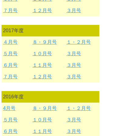
７月号
１２月号
３月号
2017年度
４月号
８・９月号
１・２月号
５月号
１０月号
３月号
６月号
１１月号
３月号
７月号
１２月号
３月号
2016年度
4月号
８・９月号
１・２月号
５月号
１０月号
３月号
６月号
１１月号
３月号