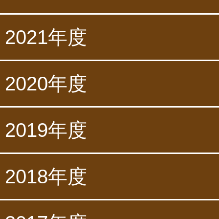
2021年度
2020年度
2019年度
2018年度