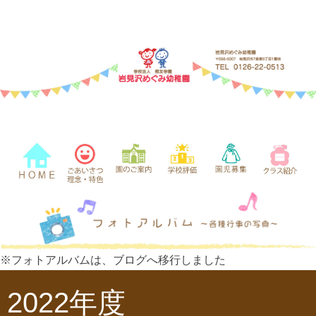
※フォトアルバムは、ブログへ移行しました
2022年度