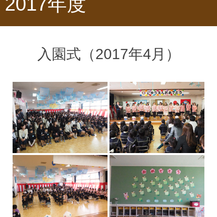
2017年度
入園式（2017年4月）