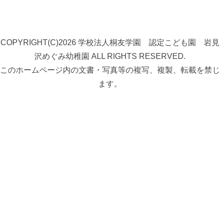
COPYRIGHT(C)2026 学校法人桐友学園 認定こども園 岩見
沢めぐみ幼稚園 ALL RIGHTS RESERVED.
このホームページ内の文書・写真等の複写、複製、転載を禁じ
ます。