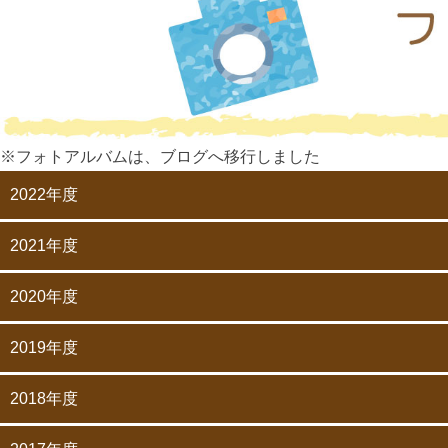
※フォトアルバムは、ブログへ移行しました
2022年度
2021年度
2020年度
2019年度
2018年度