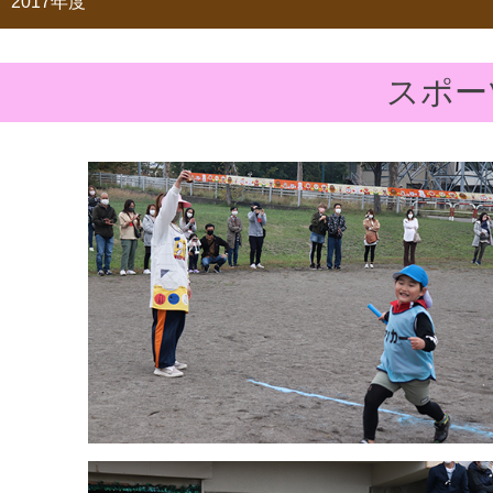
2017年度
スポー