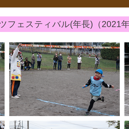
ツフェスティバル(年長)（2021年