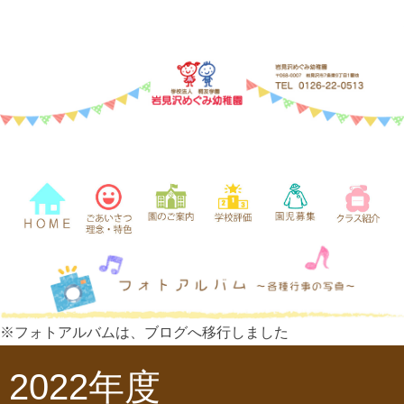
※フォトアルバムは、ブログへ移行しました
2022年度