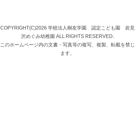
COPYRIGHT(C)2026 学校法人桐友学園 認定こども園 岩見
沢めぐみ幼稚園 ALL RIGHTS RESERVED.
このホームページ内の文書・写真等の複写、複製、転載を禁じ
ます。