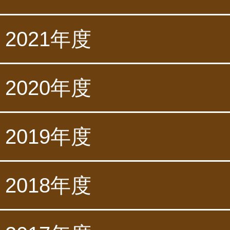
2021年度
2020年度
2019年度
2018年度