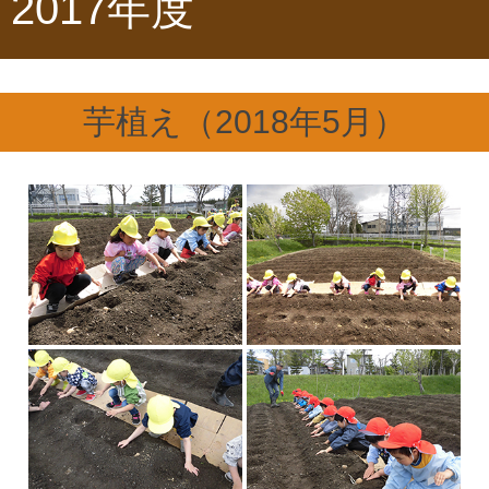
2017年度
芋植え（2018年5月）