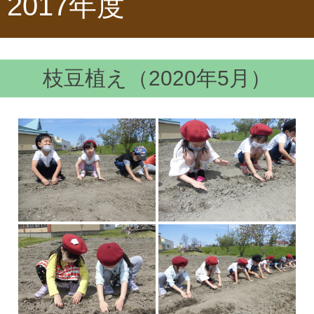
2017年度
枝豆植え（2020年5月）