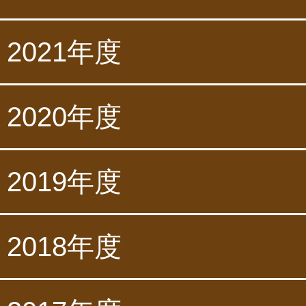
2021年度
2020年度
2019年度
2018年度