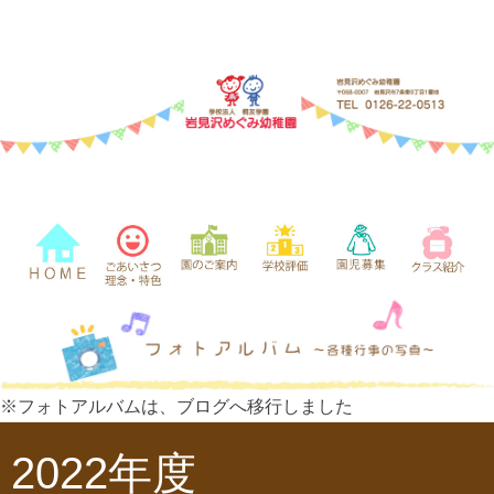
※フォトアルバムは、ブログへ移行しました
2022年度