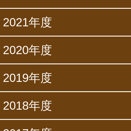
2021年度
2020年度
2019年度
2018年度