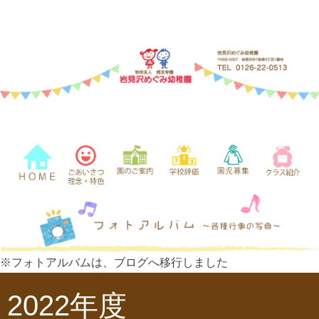
※フォトアルバムは、ブログへ移行しました
2022年度