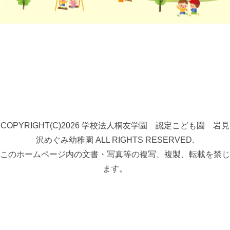
COPYRIGHT(C)2026 学校法人桐友学園 認定こども園 岩見
沢めぐみ幼稚園 ALL RIGHTS RESERVED.
このホームページ内の文書・写真等の複写、複製、転載を禁じ
ます。