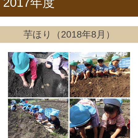
2017年度
芋ほり（2018年8月）