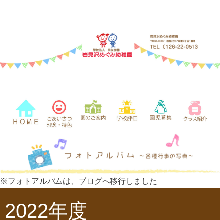
※フォトアルバムは、ブログへ移行しました
2022年度