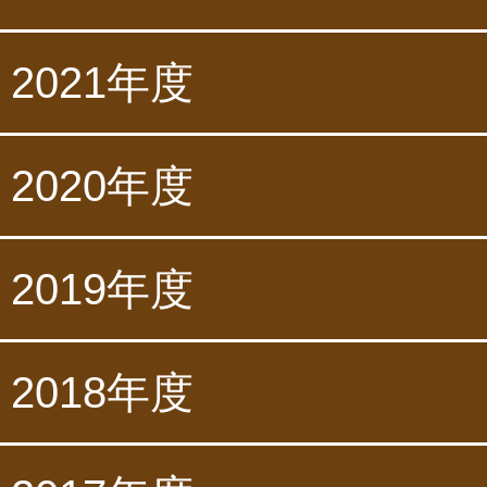
2021年度
2020年度
2019年度
2018年度