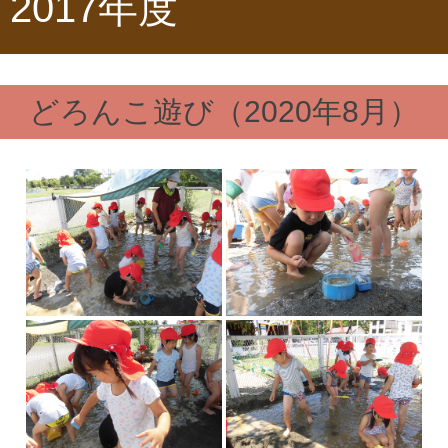
2017年度
どろんこ遊び（2020年8月）