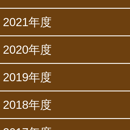
2021年度
2020年度
2019年度
2018年度