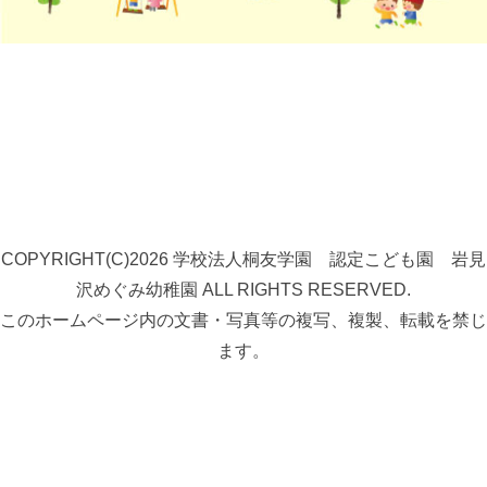
COPYRIGHT(C)2026 学校法人桐友学園 認定こども園 岩見
沢めぐみ幼稚園 ALL RIGHTS RESERVED.
このホームページ内の文書・写真等の複写、複製、転載を禁じ
ます。