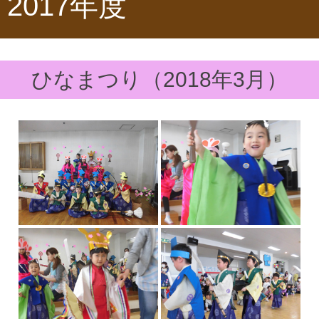
2017年度
ひなまつり（2018年3月）