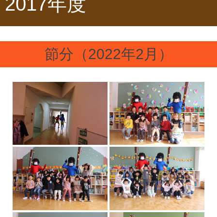
2017年度
節分（2022年2月）