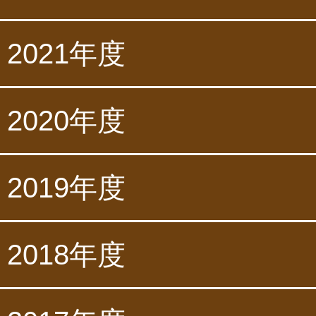
2021年度
2020年度
2019年度
2018年度