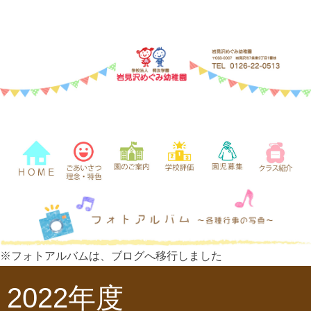
※フォトアルバムは、ブログへ移行しました
2022年度