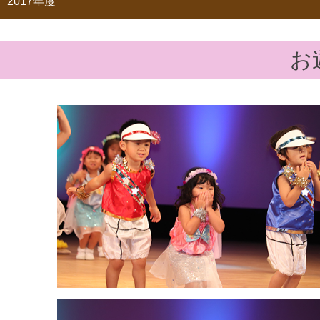
2017年度
お