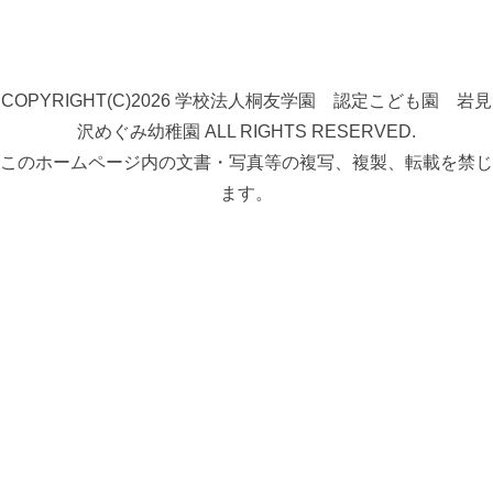
COPYRIGHT(C)2026 学校法人桐友学園 認定こども園 岩見
沢めぐみ幼稚園 ALL RIGHTS RESERVED.
このホームページ内の文書・写真等の複写、複製、転載を禁じ
ます。