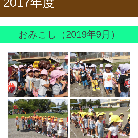
2017年度
おみこし（2019年9月）