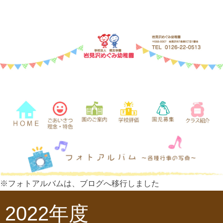
※フォトアルバムは、ブログへ移行しました
2022年度