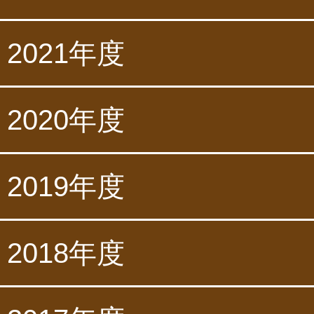
2021年度
2020年度
2019年度
2018年度