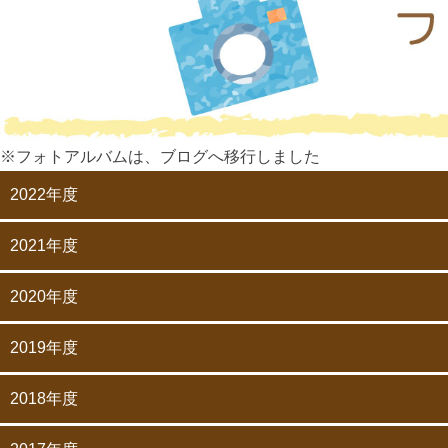
※フォトアルバムは、ブログへ移行しました
2022年度
2021年度
2020年度
2019年度
2018年度