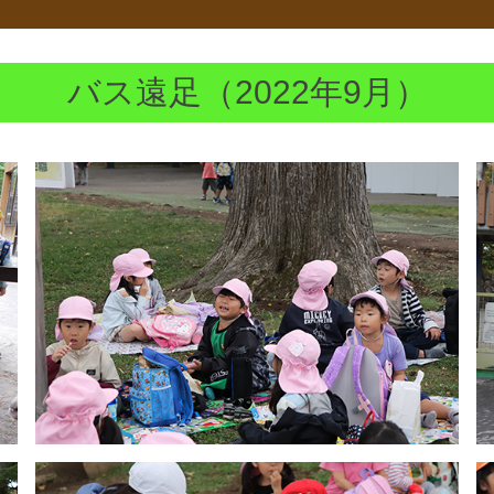
バス遠足（2022年9月）