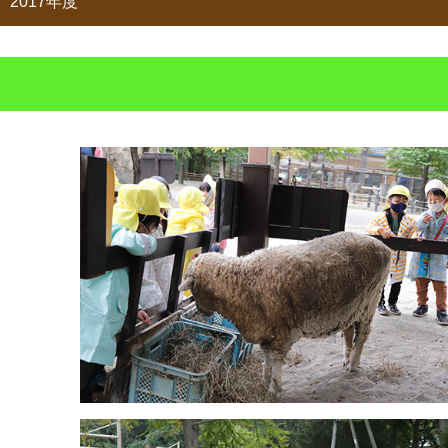
2017年度