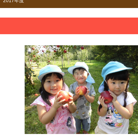
2017年度