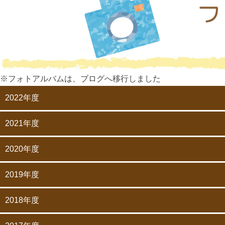
※フォトアルバムは、ブログへ移行しました
2022年度
2021年度
2020年度
2019年度
2018年度