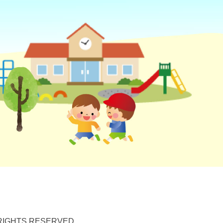
HTS RESERVED.