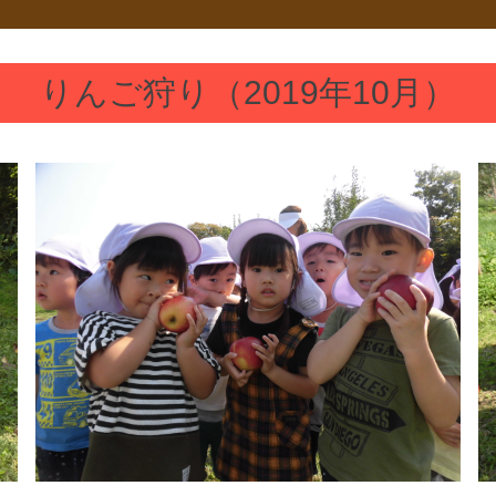
りんご狩り（2019年10月）