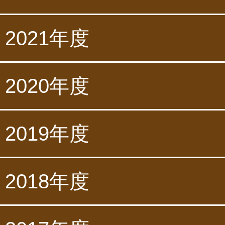
2021年度
2020年度
2019年度
2018年度