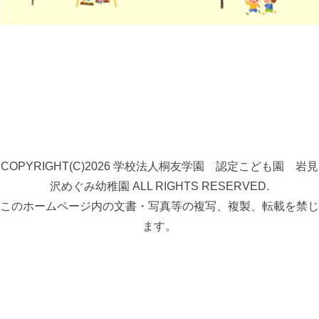
COPYRIGHT(C)2026 学校法人桐友学園 認定こども園 岩見
沢めぐみ幼稚園 ALL RIGHTS RESERVED.
このホームページ内の文書・写真等の複写、複製、転載を禁じ
ます。