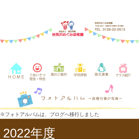
※フォトアルバムは、ブログへ移行しました
2022年度