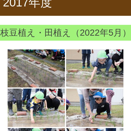
2017年度
枝豆植え・田植え（2022年5月）