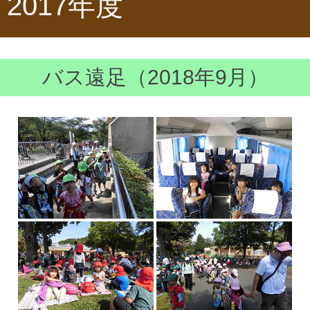
2017年度
バス遠足（2018年9月）