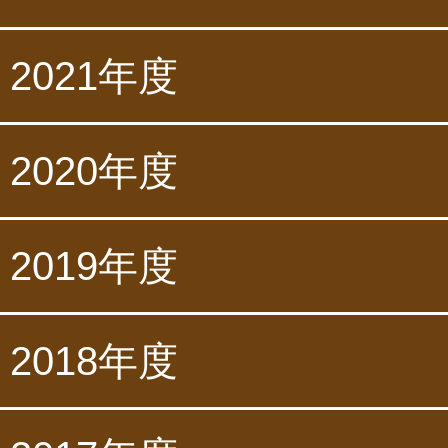
2021年度
2020年度
2019年度
2018年度