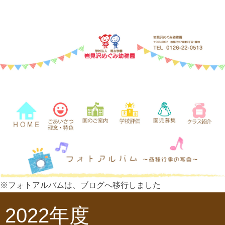
※フォトアルバムは、ブログへ移行しました
2022年度