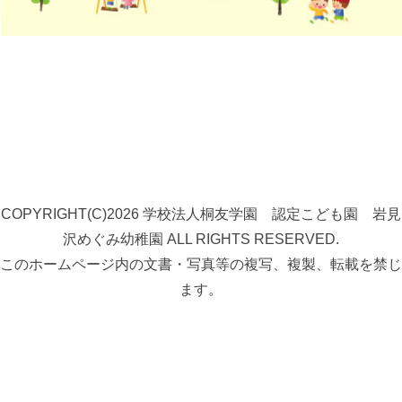
COPYRIGHT(C)2026 学校法人桐友学園 認定こども園 岩見
沢めぐみ幼稚園 ALL RIGHTS RESERVED.
このホームページ内の文書・写真等の複写、複製、転載を禁じ
ます。