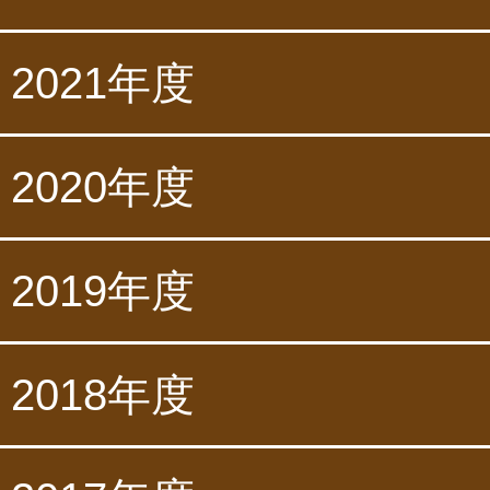
2021年度
2020年度
2019年度
2018年度