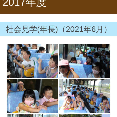
2017年度
社会見学(年長)（2021年6月）