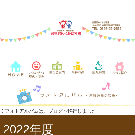
※フォトアルバムは、ブログへ移行しました
2022年度