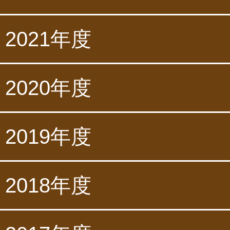
2021年度
2020年度
2019年度
2018年度