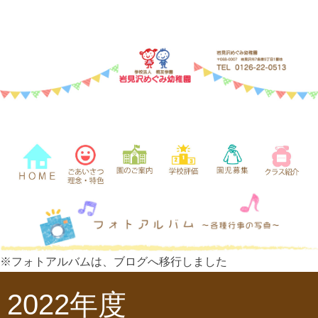
※フォトアルバムは、ブログへ移行しました
2022年度