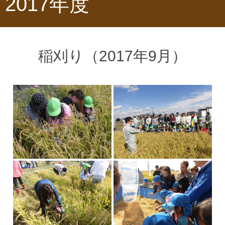
2017年度
稲刈り（2017年9月）