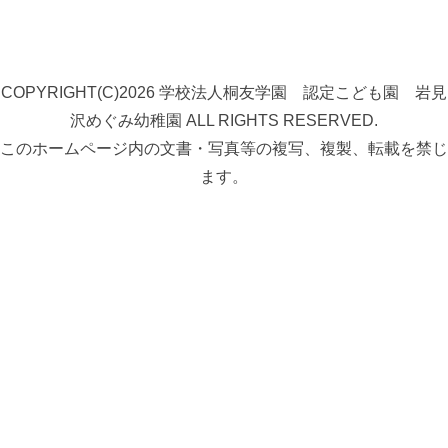
COPYRIGHT(C)2026 学校法人桐友学園 認定こども園 岩見
沢めぐみ幼稚園 ALL RIGHTS RESERVED.
このホームページ内の文書・写真等の複写、複製、転載を禁じ
ます。