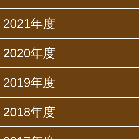
2021年度
2020年度
2019年度
2018年度