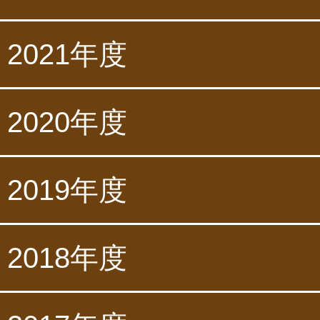
2021年度
2020年度
2019年度
2018年度