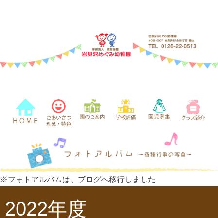
※フォトアルバムは、ブログへ移行しました
2022年度