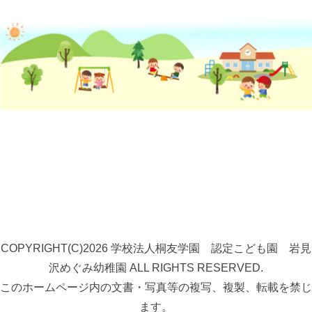
COPYRIGHT(C)2026 学校法人桐友学園 認定こども園 岩見
沢めぐみ幼稚園 ALL RIGHTS RESERVED.
このホームページ内の文書・写真等の複写、複製、転載を禁じ
ます。