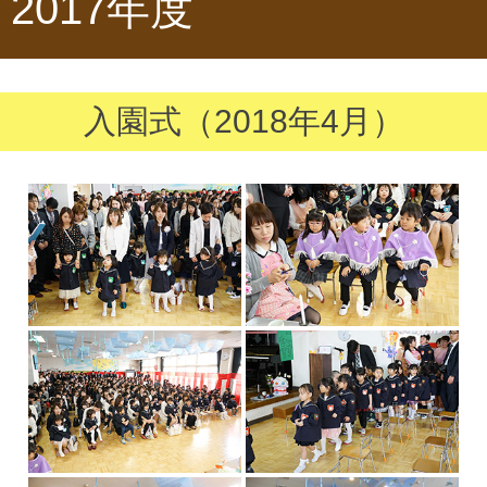
2017年度
入園式（2018年4月）