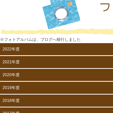
※フォトアルバムは、ブログへ移行しました
2022年度
2021年度
2020年度
2019年度
2018年度