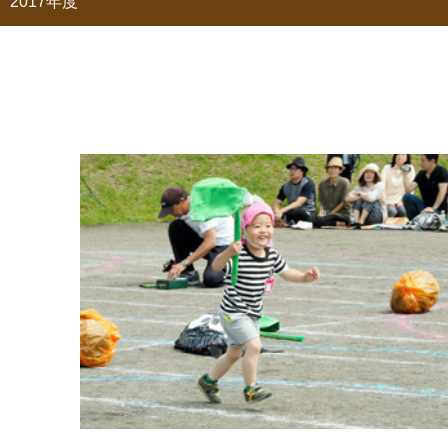
2017年度