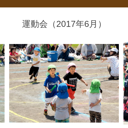
運動会（2017年6月）