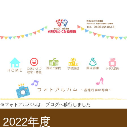
※フォトアルバムは、ブログへ移行しました
2022年度