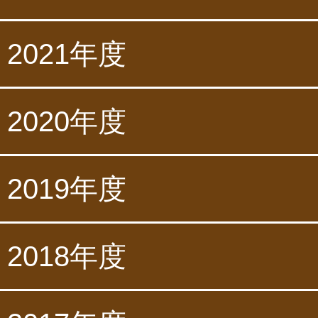
2021年度
2020年度
2019年度
2018年度