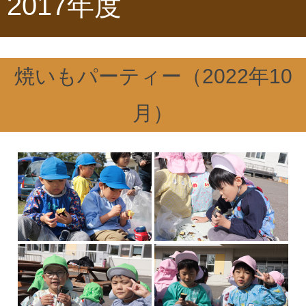
2017年度
焼いもパーティー（2022年10
月）