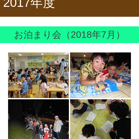
2017年度
お泊まり会（2018年7月）