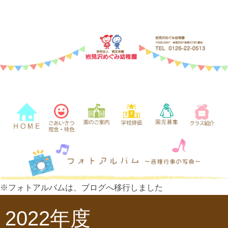
※フォトアルバムは、ブログへ移行しました
2022年度