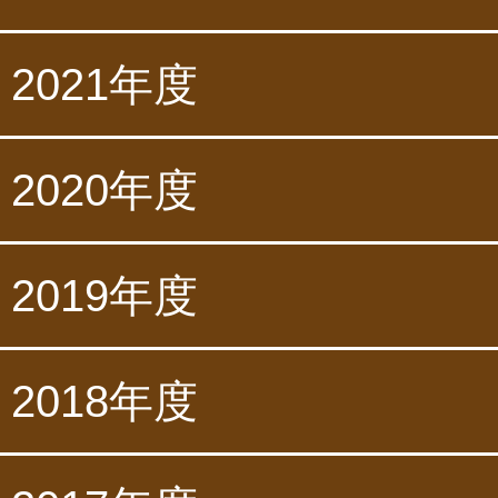
2021年度
2020年度
2019年度
2018年度