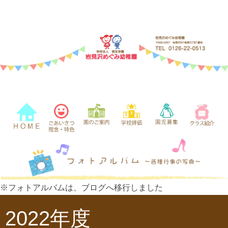
※フォトアルバムは、ブログへ移行しました
2022年度