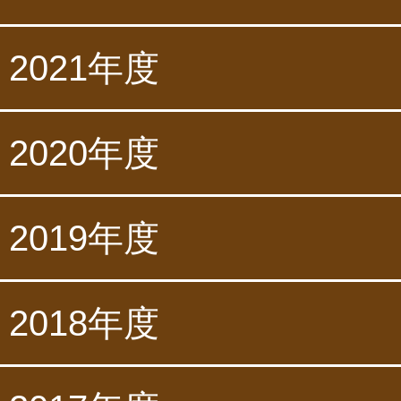
2021年度
2020年度
2019年度
2018年度