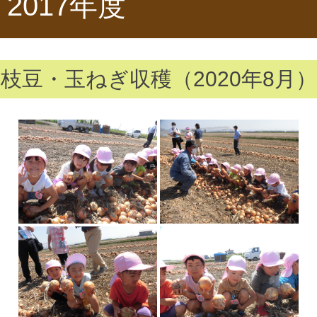
2017年度
枝豆・玉ねぎ収穫（2020年8月）