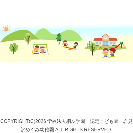
COPYRIGHT(C)2026 学校法人桐友学園 認定こども園 岩見
沢めぐみ幼稚園 ALL RIGHTS RESERVED.