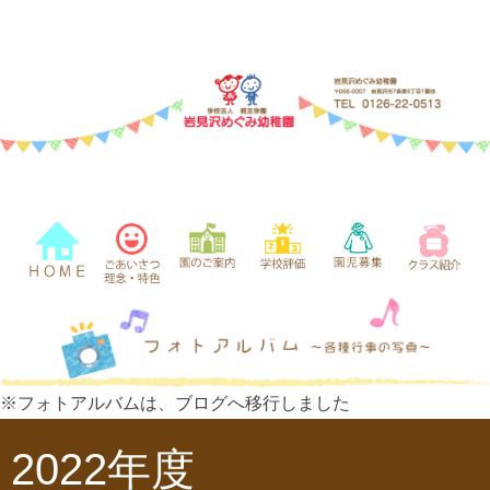
※フォトアルバムは、ブログへ移行しました
2022年度