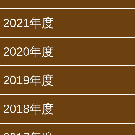
2021年度
2020年度
2019年度
2018年度